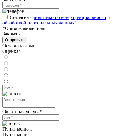
Согласен с
политикой о конфиденциальности
и
обработкой персональных данных"
*Обязательные поля
Закрыть
Отправить
Оставить отзыв
Оценка*
Оказанная услуга*
Пункт меню 1
Пункт меню 1