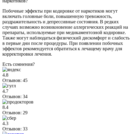
наркотиков?
Побочные эффекты при кодировке от наркотиков могут
включать головные боли, повышенную тревожность,
раздражительность и депрессивные состояния. В редких
случаях возможно возникновение аллергических реакций на
препараты, используемые при медикаментозной кодировке.
Также могут наблюдаться физический дискомфорт и слабость
в первые дни после процедуры. При появлении побочных
эффектов рекомендуется обратиться к лечащему врачу для
корректировки лечения.
Есть сомнения?
4.8
Отзывов: 45
4.7
Отзывов: 34
8.4
Отзывов: 29
4.3
Отзывов: 33