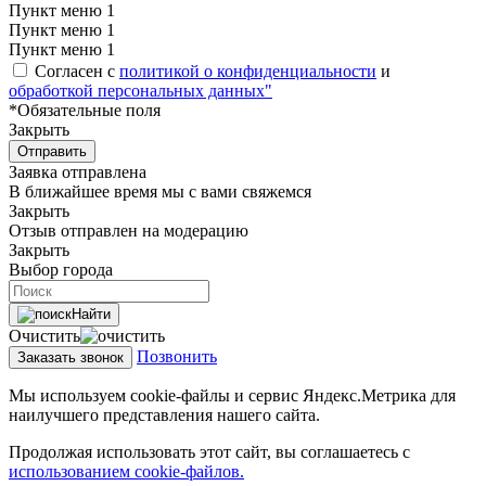
Пункт меню 1
Пункт меню 1
Пункт меню 1
Согласен с
политикой о конфиденциальности
и
обработкой персональных данных"
*Обязательные поля
Закрыть
Отправить
Заявка отправлена
В ближайшее время мы с вами свяжемся
Закрыть
Отзыв отправлен на модерацию
Закрыть
Выбор города
Найти
Очистить
Позвонить
Заказать звонок
Мы используем cookie-файлы и сервис Яндекс.Метрика для
наилучшего представления нашего сайта.
Продолжая использовать этот сайт, вы соглашаетесь с
использованием cookie-файлов.