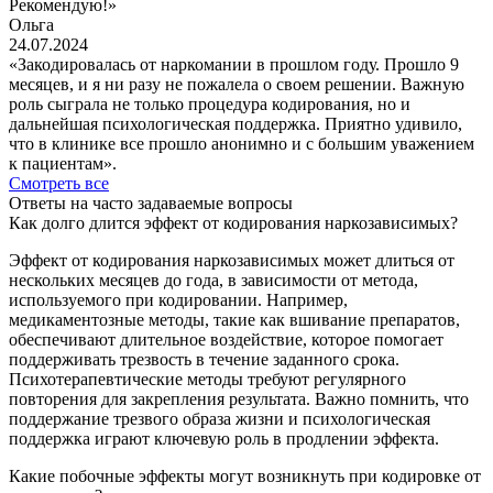
Рекомендую!»
Ольга
24.07.2024
«Закодировалась от наркомании в прошлом году. Прошло 9
месяцев, и я ни разу не пожалела о своем решении. Важную
роль сыграла не только процедура кодирования, но и
дальнейшая психологическая поддержка. Приятно удивило,
что в клинике все прошло анонимно и с большим уважением
к пациентам».
Смотреть все
Ответы на часто задаваемые вопросы
Как долго длится эффект от кодирования наркозависимых?
Эффект от кодирования наркозависимых может длиться от
нескольких месяцев до года, в зависимости от метода,
используемого при кодировании. Например,
медикаментозные методы, такие как вшивание препаратов,
обеспечивают длительное воздействие, которое помогает
поддерживать трезвость в течение заданного срока.
Психотерапевтические методы требуют регулярного
повторения для закрепления результата. Важно помнить, что
поддержание трезвого образа жизни и психологическая
поддержка играют ключевую роль в продлении эффекта.
Какие побочные эффекты могут возникнуть при кодировке от