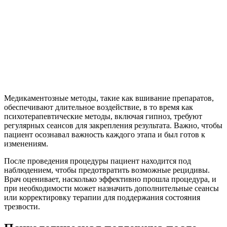
Медикаментозные методы, такие как вшивание препаратов,
обеспечивают длительное воздействие, в то время как
психотерапевтические методы, включая гипноз, требуют
регулярных сеансов для закрепления результата. Важно, чтобы
пациент осознавал важность каждого этапа и был готов к
изменениям.
После проведения процедуры пациент находится под
наблюдением, чтобы предотвратить возможные рецидивы.
Врач оценивает, насколько эффективно прошла процедура, и
при необходимости может назначить дополнительные сеансы
или корректировку терапии для поддержания состояния
трезвости.