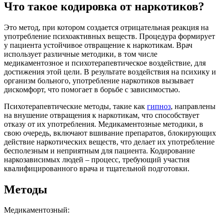
Что такое кодировка от наркотиков?
Это метод, при котором создается отрицательная реакция на
употребление психоактивных веществ. Процедура формирует
у пациента устойчивое отвращение к наркотикам. Врач
использует различные методики, в том числе
медикаментозное и психотерапевтическое воздействие, для
достижения этой цели. В результате воздействия на психику и
организм больного, употребление наркотиков вызывает
дискомфорт, что помогает в борьбе с зависимостью.
Психотерапевтические методы, такие как
гипноз
, направлены
на внушение отвращения к наркотикам, что способствует
отказу от их употребления. Медикаментозные методики, в
свою очередь, включают вшивание препаратов, блокирующих
действие наркотических веществ, что делает их употребление
бесполезным и неприятным для пациента. Кодирование
наркозависимых людей – процесс, требующий участия
квалифицированного врача и тщательной подготовки.
Методы
Медикаментозный: