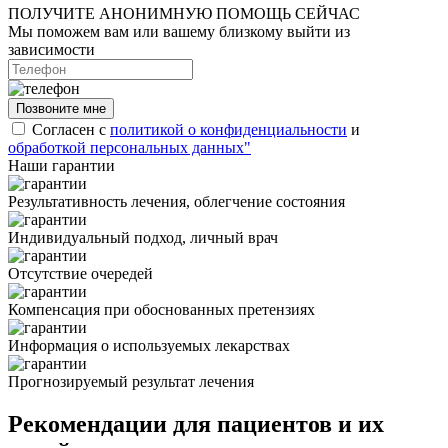
ПОЛУЧИТЕ АНОНИМНУЮ ПОМОЩЬ СЕЙЧАС
Мы поможем вам или вашему близкому выйти из
зависимости
Позвоните мне
Согласен с
политикой о конфиденциальности
и
обработкой персональных данных"
Наши гарантии
Результативность лечения, облегчение состояния
Индивидуальный подход, личный врач
Отсутствие очередей
Компенсация при обоснованных претензиях
Информация о используемых лекарствах
Прогнозируемый результат лечения
Рекомендации для пациентов и их