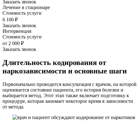
Заказать звонок
Лечение в стационаре
Стоимость услуги
6 100
₽
Заказать звонок
Интервенция
Стоимость услуги
от
2 000
₽
Заказать звонок
Длительность кодирования от
наркозависимости и основные шаги
Первоначально проводится консультация с врачом, на которой
оценивается состояние пациента, его история болезни и
выбирается метод. Этот этап также включает подготовку к
процедуре, которая занимает некоторое время в зависимости
от метода.