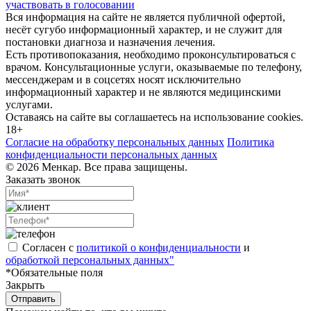
участвовать в голосовании
Вся информация на сайте не является публичной офертой,
несёт сугубо информационный характер, и не служит для
постановки диагноза и назначения лечения.
Есть противопоказания, необходимо проконсультироваться с
врачом. Консультационные услуги, оказываемые по телефону,
мессенджерам и в соцсетях носят исключительно
информационный характер и не являются медицинскими
услугами.
Оставаясь на сайте вы соглашаетесь на использование cookies.
18+
Согласие на обработку персональных данных
Политика
конфиденциальности персональных данных
© 2026 Менкар. Все права защищены.
Заказать звонок
Согласен с
политикой о конфиденциальности
и
обработкой персональных данных"
*Обязательные поля
Закрыть
Отправить