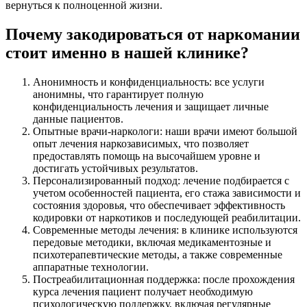
вернуться к полноценной жизни.
Почему закодироваться от наркомании
стоит именно в нашей клинике?
Анонимность и конфиденциальность: все услуги
анонимны, что гарантирует полную
конфиденциальность лечения и защищает личные
данные пациентов.
Опытные врачи-наркологи: наши врачи имеют большой
опыт лечения наркозависимых, что позволяет
предоставлять помощь на высочайшем уровне и
достигать устойчивых результатов.
Персонализированный подход: лечение подбирается с
учетом особенностей пациента, его стажа зависимости и
состояния здоровья, что обеспечивает эффективность
кодировки от наркотиков и последующей реабилитации.
Современные методы лечения: в клинике используются
передовые методики, включая медикаментозные и
психотерапевтические методы, а также современные
аппаратные технологии.
Постреабилитационная поддержка: после прохождения
курса лечения пациент получает необходимую
психологическую поддержку, включая регулярные